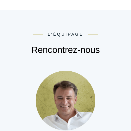
L'ÉQUIPAGE
Rencontrez-nous