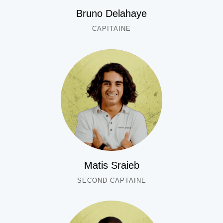
Bruno Delahaye
CAPITAINE
Matis Sraieb
SECOND CAPTAINE