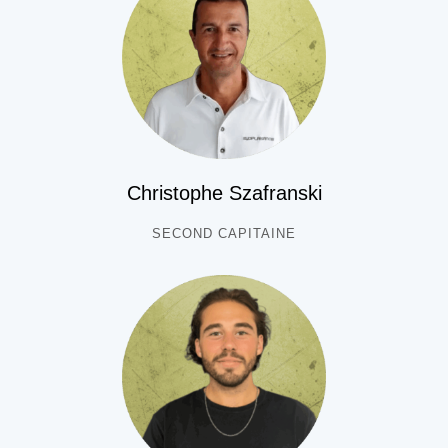
Christophe Szafranski
SECOND CAPITAINE