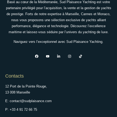
Basé au cœur de la Méditerranée, Sud Plaisance Yachting est votre
partenaire privilégié pour l’acquisition, la vente et la gestion de yachts
de prestige. Forts de notre expertise à Marseille, Cannes et Monaco,
nous vous proposons une sélection exclusive de yachts alliant
performance, élégance et technologie. Découvrez l’excellence
maritime et laissez-vous séduire par l’univers du yachting de luxe.
Naviguez vers l’exceptionnel avec Sud Plaisance Yachting.
Contacts
12 Port de la Pointe Rouge,
13 008 Marseille
E: contact@sudplaisance.com
P: +33 4 91 72 66 75